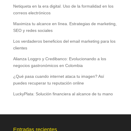
Netiqueta en la era digital. Uso de la formalidad en los
correos electrónicos
Maximiza tu alcance en línea. Estrategias de marketing,
SEO y redes sociales
Los verdaderos beneficios del email marketing para los
clientes
Alianza Loggro y Credibanco: Evolucionando a los
negocios gastronómicos en Colombia
¿Qué pasa cuando internet ataca tu imagen? Así
puedes recuperar tu reputación online
LuckyPlata: Solución financiera al alcance de tu mano
Entradas recientes