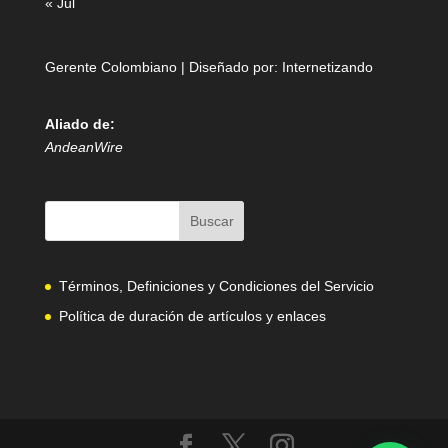
« Jul
Gerente Colombiano | Diseñado por:
Internetizando
Aliado de:
AndeanWire
Términos, Definiciones y Condiciones del Servicio
Política de duración de artículos y enlaces