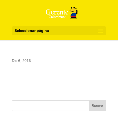
Seleccionar página
Dic 6, 2016