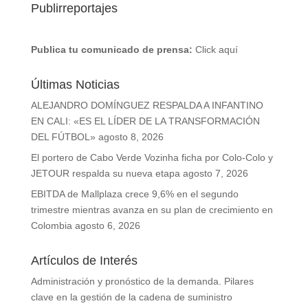
Publirreportajes
Publica tu comunicado de prensa:
Click aquí
Últimas Noticias
ALEJANDRO DOMÍNGUEZ RESPALDA A INFANTINO
EN CALI: «ES EL LÍDER DE LA TRANSFORMACIÓN
DEL FÚTBOL»
agosto 8, 2026
El portero de Cabo Verde Vozinha ficha por Colo-Colo y
JETOUR respalda su nueva etapa
agosto 7, 2026
EBITDA de Mallplaza crece 9,6% en el segundo
trimestre mientras avanza en su plan de crecimiento en
Colombia
agosto 6, 2026
Artículos de Interés
Administración y pronóstico de la demanda. Pilares
clave en la gestión de la cadena de suministro