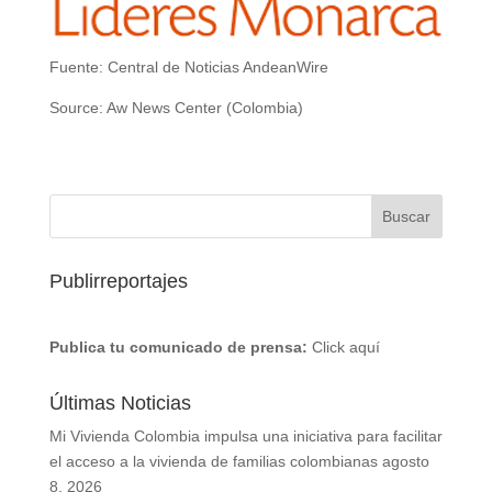
Fuente: Central de Noticias AndeanWire
Source: Aw News Center (Colombia)
Publirreportajes
Publica tu comunicado de prensa:
Click aquí
Últimas Noticias
Mi Vivienda Colombia impulsa una iniciativa para facilitar
el acceso a la vivienda de familias colombianas
agosto
8, 2026