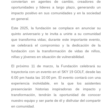
conviertan en agentes de cambio, creadores de
oportunidades y líderes a largo plazo, generando un
impacto positivo en sus comunidades y en la sociedad
en general.
Este 2025, la fundación se complace en anunciar su
quinto aniversario y te invita a unirte a su comunidad
que transforma vidas; durante este importante evento,
se celebrará el compromiso y la dedicación de la
fundación con la transformación de vidas de niños,
niñas y jóvenes en situación de vulnerabilidad.
El próximo 11 de marzo, la Fundación celebrará su
trayectoria con un evento en el SKY 19 GOLF, desde las
6:00 pm hasta las 10:00 pm. El evento contará con una
experiencia inolvidable, en la que los asistentes
presenciarán historias inspiradoras de impacto y
transformación, tendrán la oportunidad de conocer
nuestro equipo y ser parte de él y disfrutar del compartir
en comunidad.