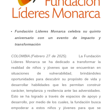
Fundación Líderes Monarca celebra su quinto
aniversario con un evento de impacto y
transformación
COLOMBIA (Febrero 27 de 2025).
La Fundación
Líderes Monarca se ha dedicado a transformar la
realidad de niños y jóvenes que se encuentran en
situaciones de vulnerabilidad, brindándoles
oportunidades para descubrir su propósito de vida y
desarrollar habilidades que les permitan construir
carácter, templanza y resiliencia ante las adversidades.
Esto se ha logrado a través de espacios de apoyo y
desarrollo, por medio de los cuales, la fundación busca
empoderar a estos niños y jóvenes para que se