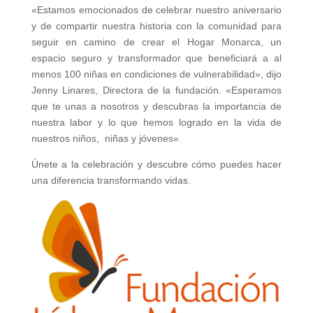
«Estamos emocionados de celebrar nuestro aniversario
y de compartir nuestra historia con la comunidad para
seguir en camino de crear el Hogar Monarca, un
espacio seguro y transformador que beneficiará a al
menos 100 niñas en condiciones de vulnerabilidad», dijo
Jenny Linares, Directora de la fundación. «Esperamos
que te unas a nosotros y descubras la importancia de
nuestra labor y lo que hemos logrado en la vida de
nuestros niños, niñas y jóvenes».
Únete a la celebración y descubre cómo puedes hacer
una diferencia transformando vidas.