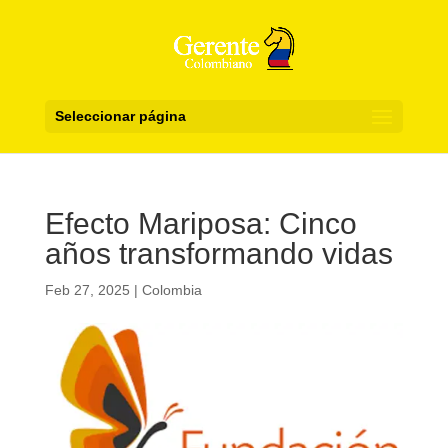
Seleccionar página
Efecto Mariposa: Cinco
años transformando vidas
Feb 27, 2025
|
Colombia