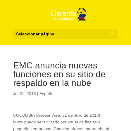
Seleccionar página
EMC anuncia nuevas
funciones en su sitio de
respaldo en la nube
Jul 31, 2013
|
Español
COLOMBIA (AndeanWire, 31 de Julio de 2013)
Mozy puede ser utilizado por usuarios finales y
pequeñas empresas. También ofrece una prueba de