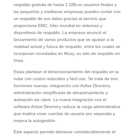
respaldo gratuita de hasta 2 GBLos usuarios finales y
las pequeñas y medianas empresas pueden contar con
un respaldo de sus datos gracias al servicio que
proporciona EMC, líder mundial en sistemas y
dispositivos de respaldo. La empresa anunció el
lanzamiento de varios productos que se ajustan a la
realidad actual y futura de respaldo, entre los cuales se
incorporan novedades en Mozy, su sitio de respaldo en
línea.
Estas plantean el dimensionamiento del respaldo en la
nube con costos reducidos y fácil uso. Se trata de tres
funciones nuevas: integración con Active Directory,
administración simplificada de almacenamiento y
activación sin clave. La nueva integración con el
software Active Directory reduce la carga administrativa
que implica crear cuentas de usuario por separado y
mejora la autogestión.
Este aspecto permite disminuir considerablemente el