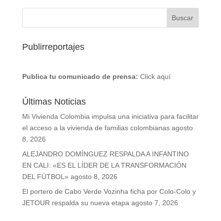
Publirreportajes
Publica tu comunicado de prensa:
Click aquí
Últimas Noticias
Mi Vivienda Colombia impulsa una iniciativa para facilitar
el acceso a la vivienda de familias colombianas
agosto
8, 2026
ALEJANDRO DOMÍNGUEZ RESPALDA A INFANTINO
EN CALI: «ES EL LÍDER DE LA TRANSFORMACIÓN
DEL FÚTBOL»
agosto 8, 2026
El portero de Cabo Verde Vozinha ficha por Colo-Colo y
JETOUR respalda su nueva etapa
agosto 7, 2026