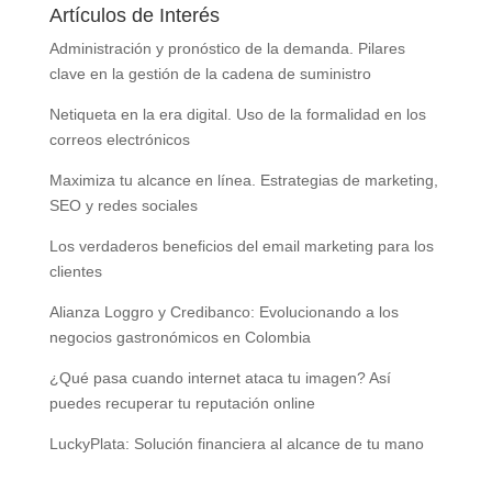
Artículos de Interés
Administración y pronóstico de la demanda. Pilares
clave en la gestión de la cadena de suministro
Netiqueta en la era digital. Uso de la formalidad en los
correos electrónicos
Maximiza tu alcance en línea. Estrategias de marketing,
SEO y redes sociales
Los verdaderos beneficios del email marketing para los
clientes
Alianza Loggro y Credibanco: Evolucionando a los
negocios gastronómicos en Colombia
¿Qué pasa cuando internet ataca tu imagen? Así
puedes recuperar tu reputación online
LuckyPlata: Solución financiera al alcance de tu mano