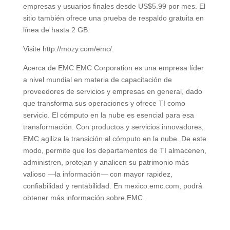
empresas y usuarios finales desde US$5.99 por mes. El
sitio también ofrece una prueba de respaldo gratuita en
línea de hasta 2 GB.
Visite http://mozy.com/emc/.
Acerca de EMC EMC Corporation es una empresa líder
a nivel mundial en materia de capacitación de
proveedores de servicios y empresas en general, dado
que transforma sus operaciones y ofrece TI como
servicio. El cómputo en la nube es esencial para esa
transformación. Con productos y servicios innovadores,
EMC agiliza la transición al cómputo en la nube. De este
modo, permite que los departamentos de TI almacenen,
administren, protejan y analicen su patrimonio más
valioso —la información— con mayor rapidez,
confiabilidad y rentabilidad. En mexico.emc.com, podrá
obtener más información sobre EMC.