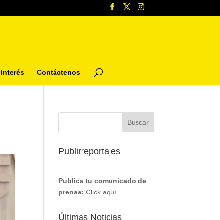
Interés
Contáctenos
Publirreportajes
Publica tu comunicado de
prensa:
Click aquí
Últimas Noticias