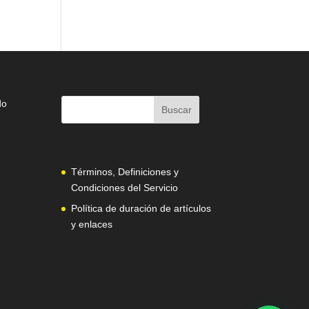
do
Términos, Definiciones y
Condiciones del Servicio
Política de duración de artículos
y enlaces