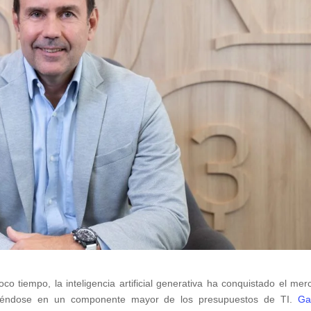
co tiempo, la inteligencia artificial generativa ha conquistado el mer
irtiéndose en un componente mayor de los presupuestos de TI.
Ga