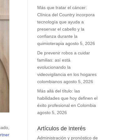
Más que tratar el cáncer:
Clínica del Country incorpora
tecnología que ayuda a
preservar el cabello y la
confianza durante la
quimioterapia
agosto 5, 2026
De prevenir robos a cuidar
familias: así está
evolucionando la
videovigilancia en los hogares
colombianos
agosto 5, 2026
Más allá del título: las
habilidades que hoy definen el
éxito profesional en Colombia
agosto 5, 2026
cado,
Artículos de Interés
rtner
Administración y pronóstico de