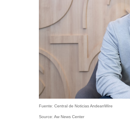
Fuente: Central de Noticias AndeanWire
Source: Aw News Center