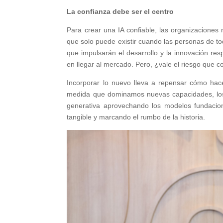
La confianza debe ser el centro
Para crear una IA confiable, las organizaciones
que solo puede existir cuando las personas de to
que impulsarán el desarrollo y la innovación re
en llegar al mercado. Pero, ¿vale el riesgo que c
Incorporar lo nuevo lleva a repensar cómo ha
medida que dominamos nuevas capacidades, los 
generativa aprovechando los modelos fundacio
tangible y marcando el rumbo de la historia.