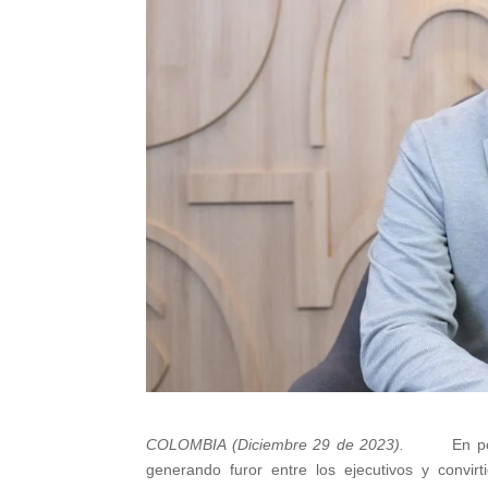
COLOMBIA (Diciembre 29 de 2023).
En po
generando furor entre los ejecutivos y conv