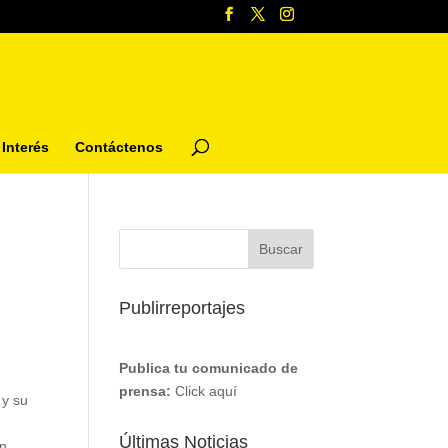
Interés
Contáctenos
Publirreportajes
Publica tu comunicado de
prensa:
Click aquí
 y su
Últimas Noticias
on