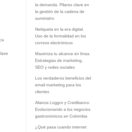
la demanda. Pilares clave en
la gestión de la cadena de
suministro
Netiqueta en la era digital.
Uso de la formalidad en los
ica
correos electrónicos
clave
Maximiza tu alcance en línea.
Estrategias de marketing,
SEO y redes sociales
Los verdaderos beneficios del
email marketing para los
clientes
Alianza Loggro y Credibanco:
Evolucionando a los negocios
gastronómicos en Colombia
¿Qué pasa cuando internet