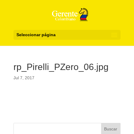
Seleccionar página
rp_Pirelli_PZero_06.jpg
Jul 7, 2017