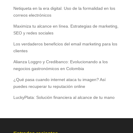
Netiqueta en la era digital. Uso de la formalidad en los
correos electrónicos
Maximiza tu alcance en línea. Estrategias de marketing,
SEO y redes sociales
Los verdaderos beneficios del email marketing para los
clientes
Alianza Loggro y Credibanco: Evolucionando a los
negocios gastronómicos en Colombia
¿Qué pasa cuando internet ataca tu imagen? Así
puedes recuperar tu reputación online
LuckyPlata: Solución financiera al alcance de tu mano