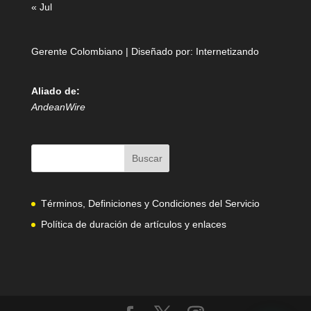
« Jul
Gerente Colombiano | Diseñado por:
Internetizando
Aliado de:
AndeanWire
Términos, Definiciones y Condiciones del Servicio
Política de duración de artículos y enlaces