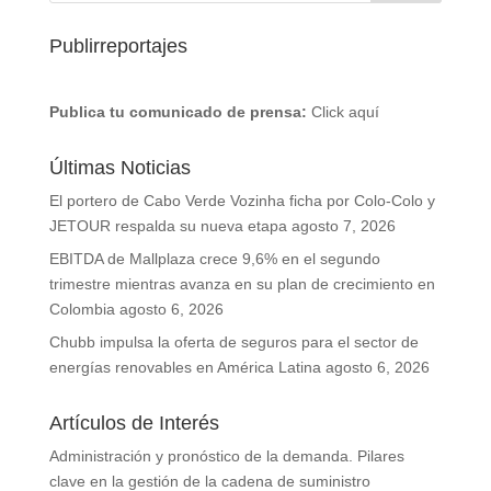
Publirreportajes
Publica tu comunicado de prensa:
Click aquí
Últimas Noticias
El portero de Cabo Verde Vozinha ficha por Colo-Colo y
JETOUR respalda su nueva etapa
agosto 7, 2026
EBITDA de Mallplaza crece 9,6% en el segundo
trimestre mientras avanza en su plan de crecimiento en
Colombia
agosto 6, 2026
Chubb impulsa la oferta de seguros para el sector de
energías renovables en América Latina
agosto 6, 2026
Artículos de Interés
Administración y pronóstico de la demanda. Pilares
clave en la gestión de la cadena de suministro