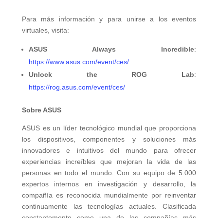
Para más información y para unirse a los eventos
virtuales, visita:
ASUS Always Incredible
:
https://www.asus.com/event/ces/
Unlock the ROG Lab
:
https://rog.asus.com/event/ces/
Sobre ASUS
ASUS es un líder tecnológico mundial que proporciona
los dispositivos, componentes y soluciones más
innovadores e intuitivos del mundo para ofrecer
experiencias increíbles que mejoran la vida de las
personas en todo el mundo. Con su equipo de 5.000
expertos internos en investigación y desarrollo, la
compañía es reconocida mundialmente por reinventar
continuamente las tecnologías actuales. Clasificada
constantemente como una de las compañías más