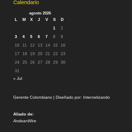
Calendario
agosto 2026
L
M
X
J
V
S
D
1
2
3
4
5
6
7
8
9
10
11
12
13
14
15
16
17
18
19
20
21
22
23
24
25
26
27
28
29
30
31
« Jul
Gerente Colombiano | Diseñado por:
Internetizando
Aliado de:
AndeanWire