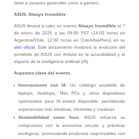
tanto a usuarios generales como a gamers.
ASUS: Always Incredible
ASUS llevará a cabo su evento
Always Incredible
el 7
de enero de 2025 a las 09:00 PST (14:00 horas en
Argentina/Chile, 12:00 horas en Colombia/Perú) en su
sitio oficial
. Este lanzamiento mostrará la evolución del
portafolio de ASUS con énfasis en la accesibilidad y el
impacto de la inteligencia artificial (IA).
Aspectos clave del evento
:
Innovaciones con IA
: Un catálogo ampliado de
laptops, desktops, Mini PCs y otros dispositivos
optimizados para IA estará disponible, permitiendo
experiencias más intuitivas, eficientes y creativas.
Sostenibilidad como foco
: ASUS refuerza su
compromiso con la economía circular y prácticas
ecológicas, promoviendo productos responsables con