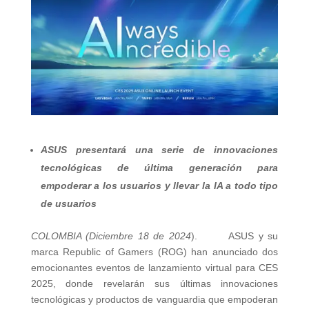
ASUS presentará una serie de innovaciones
tecnológicas de última generación para
empoderar a los usuarios y llevar la IA a todo tipo
de usuarios
COLOMBIA (Diciembre 18 de 2024
). ASUS y su
marca Republic of Gamers (ROG) han anunciado dos
emocionantes eventos de lanzamiento virtual para CES
2025, donde revelarán sus últimas innovaciones
tecnológicas y productos de vanguardia que empoderan