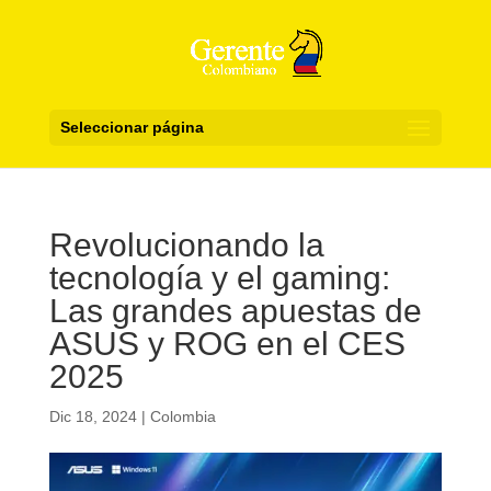
Seleccionar página
Revolucionando la
tecnología y el gaming:
Las grandes apuestas de
ASUS y ROG en el CES
2025
Dic 18, 2024
|
Colombia