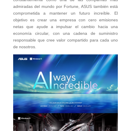
admiradas del mundo por Fortune, ASUS también está
comprometida a mantener un futuro increíble. El
objetivo es crear una empresa con cero emisiones
netas que ayude a impulsar el cambio hacia una
economía circular, con una cadena de suministro
responsable que cree valor compartido para cada uno
de nosotros.