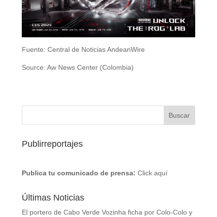
Fuente: Central de Noticias AndeanWire
Source: Aw News Center (Colombia)
Publirreportajes
Publica tu comunicado de prensa:
Click aquí
Últimas Noticias
El portero de Cabo Verde Vozinha ficha por Colo-Colo y