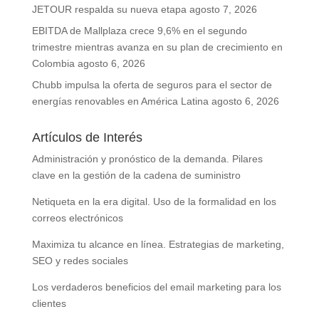
JETOUR respalda su nueva etapa
agosto 7, 2026
EBITDA de Mallplaza crece 9,6% en el segundo
trimestre mientras avanza en su plan de crecimiento en
Colombia
agosto 6, 2026
Chubb impulsa la oferta de seguros para el sector de
energías renovables en América Latina
agosto 6, 2026
Artículos de Interés
Administración y pronóstico de la demanda. Pilares
clave en la gestión de la cadena de suministro
Netiqueta en la era digital. Uso de la formalidad en los
correos electrónicos
Maximiza tu alcance en línea. Estrategias de marketing,
SEO y redes sociales
Los verdaderos beneficios del email marketing para los
clientes