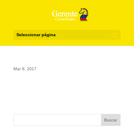
Seleccionar página
Mar 8, 2017