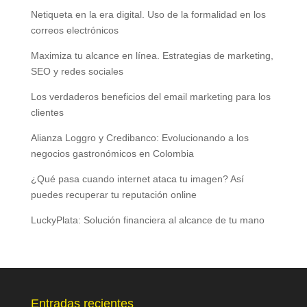
Netiqueta en la era digital. Uso de la formalidad en los
correos electrónicos
Maximiza tu alcance en línea. Estrategias de marketing,
SEO y redes sociales
Los verdaderos beneficios del email marketing para los
clientes
Alianza Loggro y Credibanco: Evolucionando a los
negocios gastronómicos en Colombia
¿Qué pasa cuando internet ataca tu imagen? Así
puedes recuperar tu reputación online
LuckyPlata: Solución financiera al alcance de tu mano
Entradas recientes