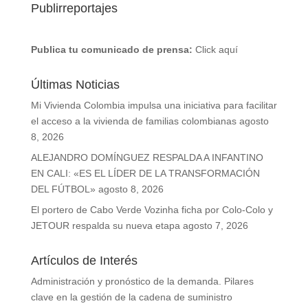
Publirreportajes
Publica tu comunicado de prensa:
Click aquí
Últimas Noticias
Mi Vivienda Colombia impulsa una iniciativa para facilitar
el acceso a la vivienda de familias colombianas
agosto
8, 2026
ALEJANDRO DOMÍNGUEZ RESPALDA A INFANTINO
EN CALI: «ES EL LÍDER DE LA TRANSFORMACIÓN
DEL FÚTBOL»
agosto 8, 2026
El portero de Cabo Verde Vozinha ficha por Colo-Colo y
JETOUR respalda su nueva etapa
agosto 7, 2026
Artículos de Interés
Administración y pronóstico de la demanda. Pilares
clave en la gestión de la cadena de suministro