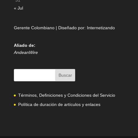
31
« Jul
Gerente Colombiano | Diseñado por:
Internetizando
Aliado de:
AndeanWire
Términos, Definiciones y Condiciones del Servicio
Política de duración de artículos y enlaces