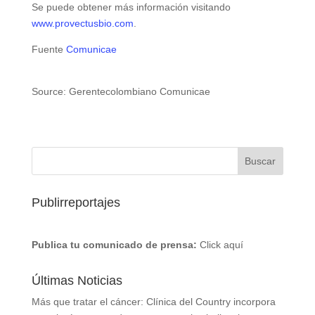
Se puede obtener más información visitando
www.provectusbio.com
.
Fuente
Comunicae
Source: Gerentecolombiano Comunicae
Publirreportajes
Publica tu comunicado de prensa:
Click aquí
Últimas Noticias
Más que tratar el cáncer: Clínica del Country incorpora