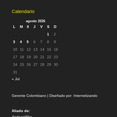
Calendario
agosto 2026
L
M
X
J
V
S
D
1
2
3
4
5
6
7
8
9
10
11
12
13
14
15
16
17
18
19
20
21
22
23
24
25
26
27
28
29
30
31
« Jul
Gerente Colombiano | Diseñado por:
Internetizando
Aliado de:
AndeanWire