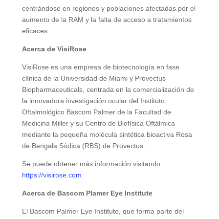
centrándose en regiones y poblaciones afectadas por el
aumento de la RAM y la falta de acceso a tratamientos
eficaces.
Acerca de VisiRose
VisiRose es una empresa de biotecnología en fase
clínica de la Universidad de Miami y Provectus
Biopharmaceuticals, centrada en la comercialización de
la innovadora investigación ocular del Instituto
Oftalmológico Bascom Palmer de la Facultad de
Medicina Miller y su Centro de Biofísica Oftálmica
mediante la pequeña molécula sintética bioactiva Rosa
de Bengala Sódica (RBS) de Provectus.
Se puede obtener más información visitando
https://visirose.com
.
Acerca de Bascom Plamer Eye Institute
El Bascom Palmer Eye Institute, que forma parte del