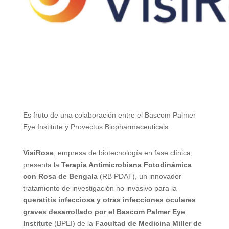
Es fruto de una colaboración entre el Bascom Palmer
Eye Institute y Provectus Biopharmaceuticals
VisiRose
, empresa de biotecnología en fase clínica,
presenta la
Terapia Antimicrobiana Fotodinámica
con Rosa de Bengala
(RB PDAT), un innovador
tratamiento de investigación no invasivo para la
queratitis infecciosa y otras infecciones oculares
graves desarrollado por el Bascom Palmer Eye
Institute
(BPEI) de la
Facultad de Medicina Miller de