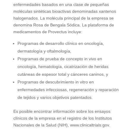
enfermedades basados en una clase de pequeñas
moléculas sintéticas bioactivas denominadas xantenos
halogenados. La molécula principal de la empresa se
denomina Rosa de Bengala Sódica. La plataforma de
medicamentos de Provectus incluye:
Programas de desarrollo clínico en oncología,
dermatología y oftalmología,
Programas de prueba de concepto in vivo en
oncología, hematología, cicatrización de heridas
cutáneas de espesor total y cánceres caninos, y
Programas de descubrimiento in vitro en
enfermedades infecciosas, regeneración y reparación
de tejidos y varios objetivos patentados.
Es posible encontrar información sobre los ensayos
clínicos de la empresa en el registro de los Institutos
Nacionales de la Salud (NIH), www.clinicaltrials.gov.