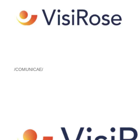
/COMUNICAE/