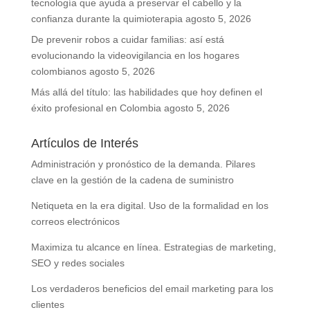
tecnología que ayuda a preservar el cabello y la
confianza durante la quimioterapia
agosto 5, 2026
De prevenir robos a cuidar familias: así está
evolucionando la videovigilancia en los hogares
colombianos
agosto 5, 2026
Más allá del título: las habilidades que hoy definen el
éxito profesional en Colombia
agosto 5, 2026
Artículos de Interés
Administración y pronóstico de la demanda. Pilares
clave en la gestión de la cadena de suministro
Netiqueta en la era digital. Uso de la formalidad en los
correos electrónicos
Maximiza tu alcance en línea. Estrategias de marketing,
SEO y redes sociales
Los verdaderos beneficios del email marketing para los
clientes