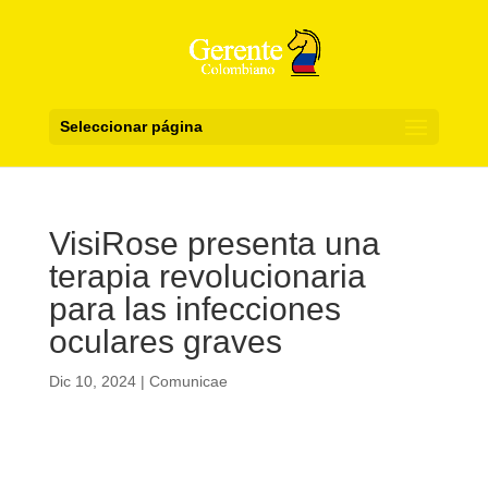
Seleccionar página
VisiRose presenta una
terapia revolucionaria
para las infecciones
oculares graves
Dic 10, 2024
|
Comunicae