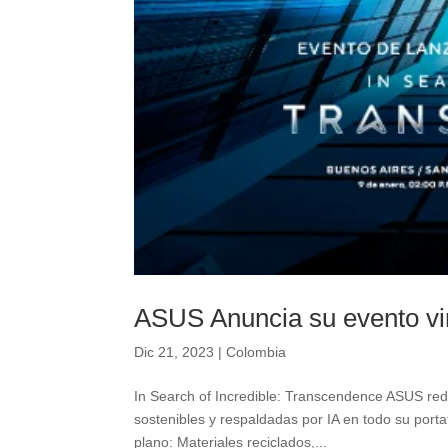
ASUS Anuncia su evento vi
Dic 21, 2023
|
Colombia
In Search of Incredible: Transcendence ASUS rede
sostenibles y respaldadas por IA en todo su por
plano: Materiales reciclados,...