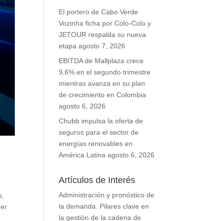
El portero de Cabo Verde
Vozinha ficha por Colo-Colo y
JETOUR respalda su nueva
etapa
agosto 7, 2026
EBITDA de Mallplaza crece
9,6% en el segundo trimestre
mientras avanza en su plan
de crecimiento en Colombia
agosto 6, 2026
Chubb impulsa la oferta de
seguros para el sector de
energías renovables en
América Latina
agosto 6, 2026
Artículos de Interés
Administración y pronóstico de
s,
la demanda. Pilares clave en
mer
la gestión de la cadena de