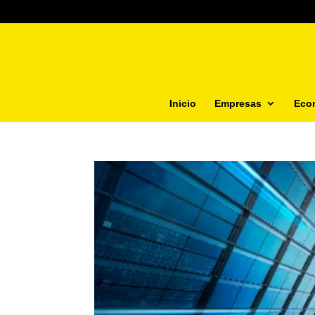
Inicio
Empresas
Eco