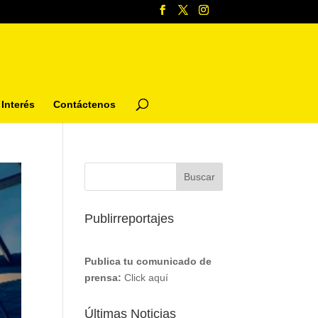
Interés
Contáctenos
Publirreportajes
Publica tu comunicado de
prensa:
Click aquí
Últimas Noticias