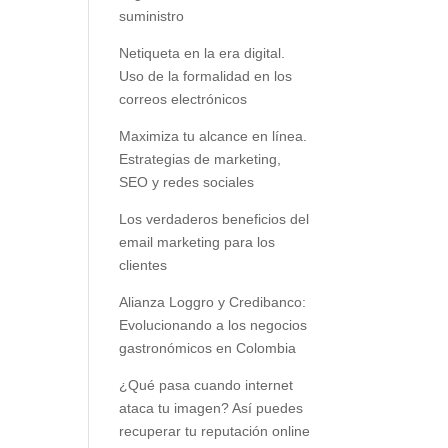
suministro
Netiqueta en la era digital.
Uso de la formalidad en los
correos electrónicos
Maximiza tu alcance en línea.
Estrategias de marketing,
SEO y redes sociales
Los verdaderos beneficios del
email marketing para los
clientes
Alianza Loggro y Credibanco:
Evolucionando a los negocios
gastronómicos en Colombia
¿Qué pasa cuando internet
ataca tu imagen? Así puedes
recuperar tu reputación online