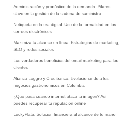
Administración y pronóstico de la demanda. Pilares
clave en la gestión de la cadena de suministro
Netiqueta en la era digital. Uso de la formalidad en los
correos electrónicos
Maximiza tu alcance en línea. Estrategias de marketing,
SEO y redes sociales
Los verdaderos beneficios del email marketing para los
clientes
Alianza Loggro y Credibanco: Evolucionando a los
negocios gastronómicos en Colombia
¿Qué pasa cuando internet ataca tu imagen? Así
puedes recuperar tu reputación online
LuckyPlata: Solución financiera al alcance de tu mano