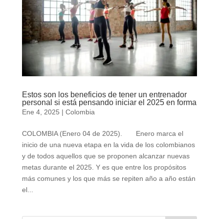
Estos son los beneficios de tener un entrenador
personal si está pensando iniciar el 2025 en forma
Ene 4, 2025
|
Colombia
COLOMBIA (Enero 04 de 2025). Enero marca el
inicio de una nueva etapa en la vida de los colombianos
y de todos aquellos que se proponen alcanzar nuevas
metas durante el 2025. Y es que entre los propósitos
más comunes y los que más se repiten año a año están
el...