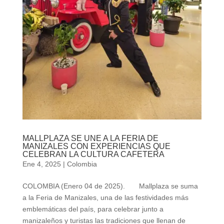
MALLPLAZA SE UNE A LA FERIA DE
MANIZALES CON EXPERIENCIAS QUE
CELEBRAN LA CULTURA CAFETERA
Ene 4, 2025
|
Colombia
COLOMBIA (Enero 04 de 2025). Mallplaza se suma
a la Feria de Manizales, una de las festividades más
emblemáticas del país, para celebrar junto a
manizaleños y turistas las tradiciones que llenan de