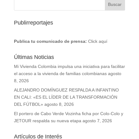
Publirreportajes
Publica tu comunicado de prensa:
Click aquí
Últimas Noticias
Mi Vivienda Colombia impulsa una iniciativa para facilitar
el acceso a la vivienda de familias colombianas
agosto
8, 2026
ALEJANDRO DOMÍNGUEZ RESPALDA A INFANTINO
EN CALI: «ES EL LÍDER DE LA TRANSFORMACIÓN
DEL FÚTBOL»
agosto 8, 2026
El portero de Cabo Verde Vozinha ficha por Colo-Colo y
JETOUR respalda su nueva etapa
agosto 7, 2026
Artículos de Interés