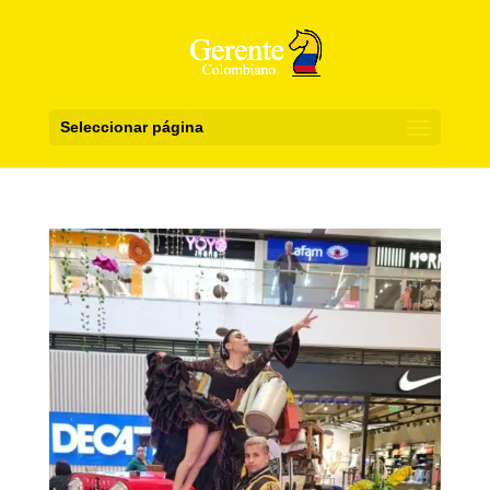
Seleccionar página