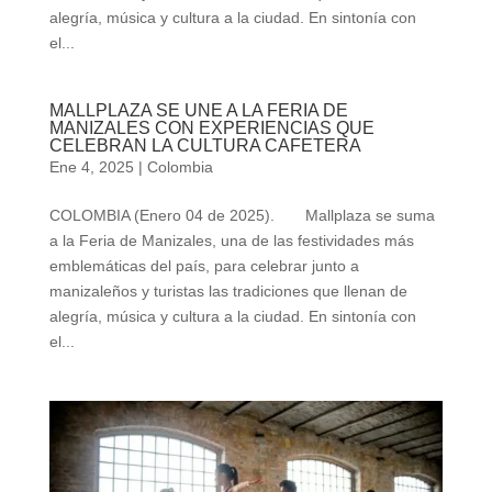
alegría, música y cultura a la ciudad. En sintonía con
el...
MALLPLAZA SE UNE A LA FERIA DE
MANIZALES CON EXPERIENCIAS QUE
CELEBRAN LA CULTURA CAFETERA
Ene 4, 2025
|
Colombia
COLOMBIA (Enero 04 de 2025). Mallplaza se suma
a la Feria de Manizales, una de las festividades más
emblemáticas del país, para celebrar junto a
manizaleños y turistas las tradiciones que llenan de
alegría, música y cultura a la ciudad. En sintonía con
el...