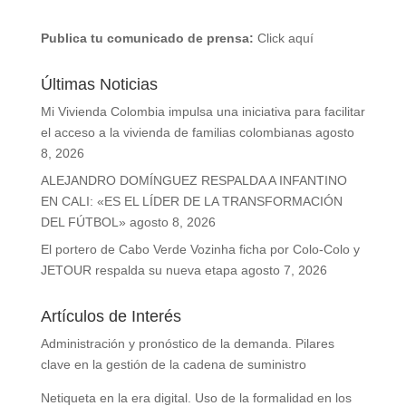
Publica tu comunicado de prensa:
Click aquí
Últimas Noticias
Mi Vivienda Colombia impulsa una iniciativa para facilitar
el acceso a la vivienda de familias colombianas
agosto
8, 2026
ALEJANDRO DOMÍNGUEZ RESPALDA A INFANTINO
EN CALI: «ES EL LÍDER DE LA TRANSFORMACIÓN
DEL FÚTBOL»
agosto 8, 2026
El portero de Cabo Verde Vozinha ficha por Colo-Colo y
JETOUR respalda su nueva etapa
agosto 7, 2026
Artículos de Interés
Administración y pronóstico de la demanda. Pilares
clave en la gestión de la cadena de suministro
Netiqueta en la era digital. Uso de la formalidad en los