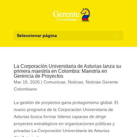
Seleccionar página
La Corporación Universitaria de Asturias lanza su
primera maestría en Colombia: Maestría en
Gerencia de Proyectos
Mar 16, 2026
|
Comunicae
,
Noticias
,
Noticias Gerente
Colombiano
La gestión de proyectos gana protagonismo global. El
nuevo programa de la Corporación Universitaria de
Asturias busca formar líderes capaces de dirigir
proyectos estratégicos en organizaciones públicas y
privadas La Corporación Universitaria de Asturias