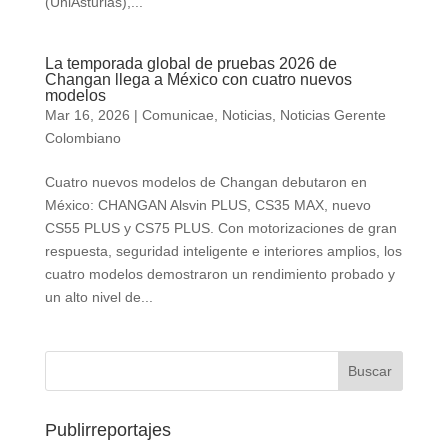
(UniAsturias),...
La temporada global de pruebas 2026 de
Changan llega a México con cuatro nuevos
modelos
Mar 16, 2026
|
Comunicae
,
Noticias
,
Noticias Gerente
Colombiano
Cuatro nuevos modelos de Changan debutaron en
México: CHANGAN Alsvin PLUS, CS35 MAX, nuevo
CS55 PLUS y CS75 PLUS. Con motorizaciones de gran
respuesta, seguridad inteligente e interiores amplios, los
cuatro modelos demostraron un rendimiento probado y
un alto nivel de...
Publirreportajes