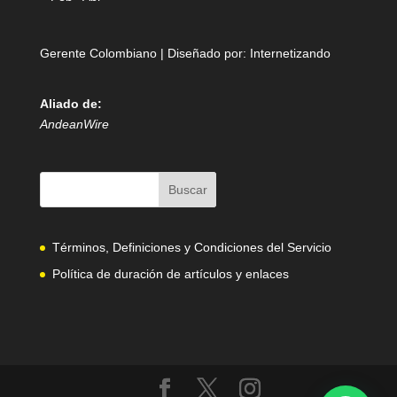
Gerente Colombiano | Diseñado por:
Internetizando
Aliado de:
AndeanWire
Términos, Definiciones y Condiciones del Servicio
Política de duración de artículos y enlaces