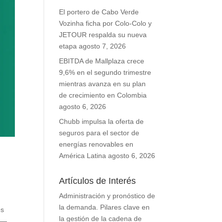
El portero de Cabo Verde
Vozinha ficha por Colo-Colo y
JETOUR respalda su nueva
etapa
agosto 7, 2026
EBITDA de Mallplaza crece
9,6% en el segundo trimestre
mientras avanza en su plan
de crecimiento en Colombia
agosto 6, 2026
Chubb impulsa la oferta de
seguros para el sector de
energías renovables en
América Latina
agosto 6, 2026
Artículos de Interés
Administración y pronóstico de
la demanda. Pilares clave en
es
la gestión de la cadena de
 —