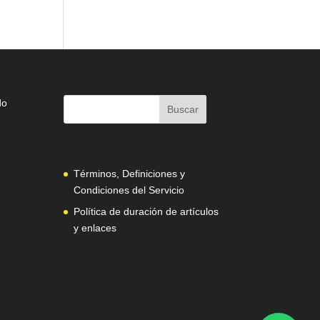
do
Términos, Definiciones y
Condiciones del Servicio
Política de duración de artículos
y enlaces