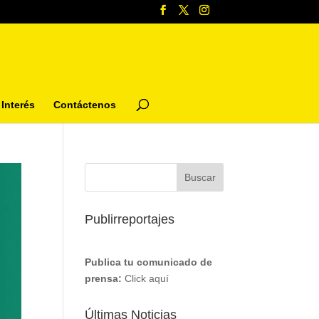
Interés
Contáctenos
Publirreportajes
Publica tu comunicado de
prensa:
Click aquí
Últimas Noticias